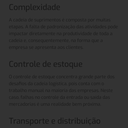
Complexidade
A cadeia de suprimentos é composta por muitas
etapas. A falta de padronização das atividades pode
impactar diretamente na produtividade de toda a
cadeia e, consequentemente, na forma que a
empresa se apresenta aos clientes.
Controle de estoque
O controle de estoque concentra grande parte dos
desafios da cadeia logística, pois conta com o
trabalho manual na maioria das empresas. Neste
caso, falhas no controle da entrada ou saída das
mercadorias é uma realidade bem próxima.
Transporte e distribuição