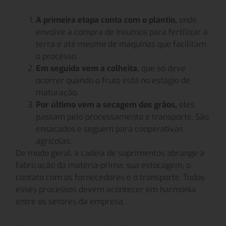
A primeira etapa conta com o plantio,
onde
envolve a compra de insumos para fertilizar a
terra e até mesmo de máquinas que facilitam
o processo.
Em seguida vem a colheita,
que só deve
ocorrer quando o fruto está no estágio de
maturação.
Por último vem a secagem dos grãos,
eles
passam pelo processamento e transporte. São
ensacados e seguem para cooperativas
agrícolas.
De modo geral, a cadeia de suprimentos abrange a
fabricação da matéria-prima, sua estocagem, o
contato com os fornecedores e o transporte. Todos
esses processos devem acontecer em harmonia
entre os setores da empresa.