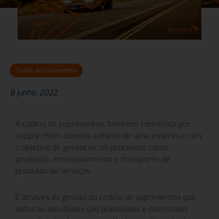
Cadeia de suprimentos
8 junho, 2022
A cadeia de suprimentos, também conhecida por
supply chain
, conecta setores de uma empresa com
o objetivo de gerenciar os processos como
produção, armazenamento e transporte de
produtos ou serviços.
É através da gestão da cadeia de suprimentos que
todas as atividades são planejadas e otimizadas