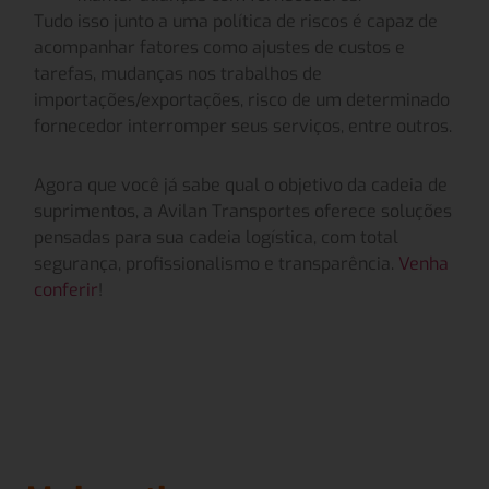
Tudo isso junto a uma política de riscos é capaz de
acompanhar fatores como ajustes de custos e
tarefas, mudanças nos trabalhos de
importações/exportações, risco de um determinado
fornecedor interromper seus serviços, entre outros.
Agora que você já sabe qual o objetivo da cadeia de
suprimentos, a Avilan Transportes oferece soluções
pensadas para sua cadeia logística, com total
segurança, profissionalismo e transparência.
Venha
conferir
!